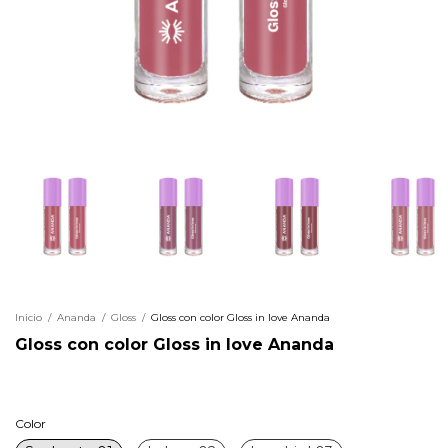
Inicio
/
Ananda
/
Gloss
/
Gloss con color Gloss in love Ananda
Gloss con color Gloss in love Ananda
Color