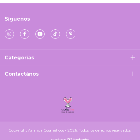
Síguenos
Categorías
Contactános
Copyright Ananda Cosméticos - 2026. Todos los derechos reservados.