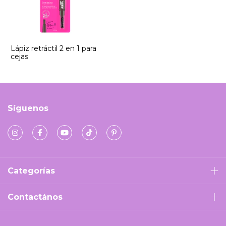
Lápiz retráctil 2 en 1 para
cejas
Síguenos
Categorías
Contactános