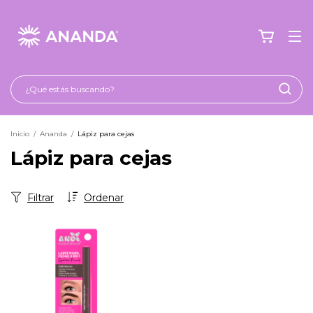
Inicio
/
Ananda
/
Lápiz para cejas
Lápiz para cejas
Filtrar
Ordenar