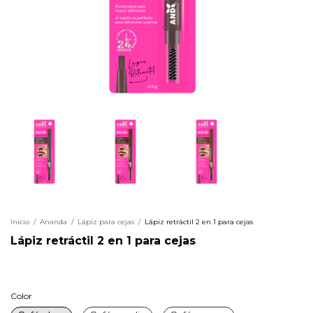
Inicio
/
Ananda
/
Lápiz para cejas
/
Lápiz retráctil 2 en 1 para cejas
Lápiz retráctil 2 en 1 para cejas
Color