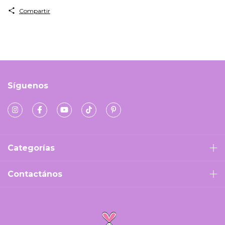
Compartir
Síguenos
Categorías
Contactános